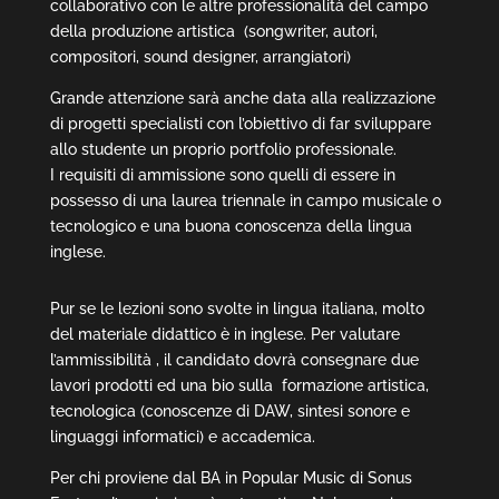
collaborativo con le altre professionalità del campo
della produzione artistica (songwriter, autori,
compositori, sound designer, arrangiatori)
Grande attenzione sarà anche data alla realizzazione
di progetti specialisti con l’obiettivo di far sviluppare
allo studente un proprio portfolio professionale.
I requisiti di ammissione sono quelli di essere in
possesso di una laurea triennale in campo musicale o
tecnologico e una buona conoscenza della lingua
inglese.
Pur se le lezioni sono svolte in lingua italiana, molto
del materiale didattico è in inglese. Per valutare
l’ammissibilità , il candidato dovrà consegnare due
lavori prodotti ed una bio sulla formazione artistica,
tecnologica (conoscenze di DAW, sintesi sonore e
linguaggi informatici) e accademica.
Per chi proviene dal BA in Popular Music di Sonus