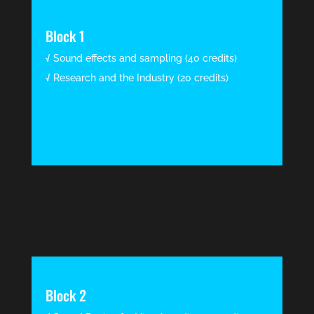
Block 1
√ Sound effects and sampling (40 credits)
√ Research and the Industry (20 credits)
Block 2