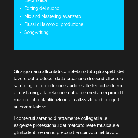
Electronica
Editing del suono
Mix and Mastering avanzato
Flussi di lavoro di produzione
Songwriting
Gli argomenti affrontati completano tutti gli aspetti del
lavoro del producer dalla creazione di sound effects e
sampling, alla produzione audio e alle tecniche di mix
e mastering, alla relazione cultura e media nei prodotti
musicali alla pianificazione e realizzazione di progetti
su commissione.
I contenuti saranno direttamente collegati alle
esigenze professionali del mercato reale musicale e
gli studenti verranno preparati e coinvolti nel lavoro