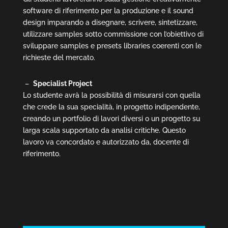
software di riferimento per la produzione e il sound
design imparando a disegnare, scrivere, sintetizzare,
utilizzare samples sotto commissione con l’obiettivo di
sviluppare samples e presets libraries coerenti con le
richieste del mercato.
–
Specialist Project
Lo studente avrà la possibilità di misurarsi con quella
che crede la sua specialità, in progetto indipendente,
creando un portfolio di lavori diversi o un progetto su
larga scala supportato da analisi critiche. Questo
lavoro va concordato e autorizzato da, docente di
riferimento.