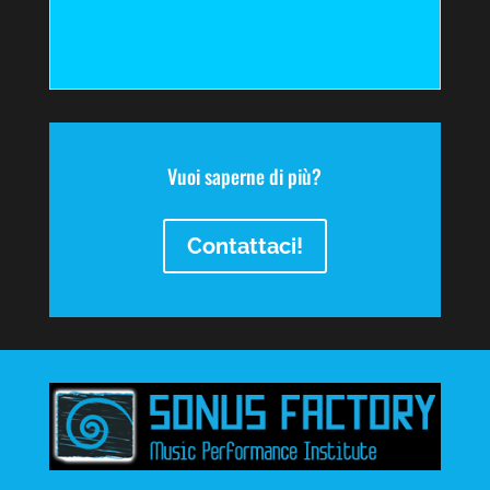
Vuoi saperne di più?
Contattaci!