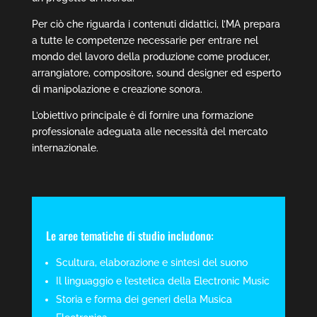
Per ciò che riguarda i contenuti didattici, l’MA prepara
a tutte le competenze necessarie per entrare nel
mondo del lavoro della produzione come producer,
arrangiatore, compositore, sound designer ed esperto
di manipolazione e creazione sonora.
L’obiettivo principale è di fornire una formazione
professionale adeguata alle necessità del mercato
internazionale.
Le aree tematiche di studio includono:
Scultura, elaborazione e sintesi del suono
Il linguaggio e l’estetica della Electronic Music
Storia e forma dei generi della Musica