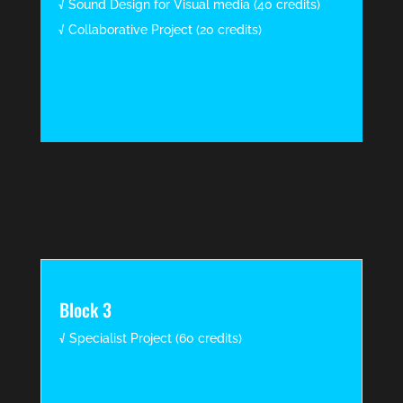
√ Sound Design for Visual media (40 credits)
√ Collaborative Project (20 credits)
Block 3
√ Specialist Project (60 credits)