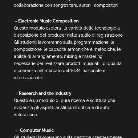
collaborazione con songwriters, autori, compositori.
– Electronic Music Composition
Questo modulo esplora la varietà delle tecnologie a
disposizione del producer nello studio di registrazione.
Gli studenti lavoreranno sulla programmazione, la
composizione, le capacità armoniche e melodiche, le
abilità di arrangiamento, mixing e mastering
necessarie per realizzare prodotti musicali di qualità
e coerenza nel mercato dell’EDM. nazionale e
internazionale.
–
Research and the industry
Questo è un modulo di pura ricerca e scrittura che
evidenzia gli aspetti analitici, di critica e di auto
valutazione.
–
Computer Music
Gli studenti lavoreranno sulla gestione creativamente