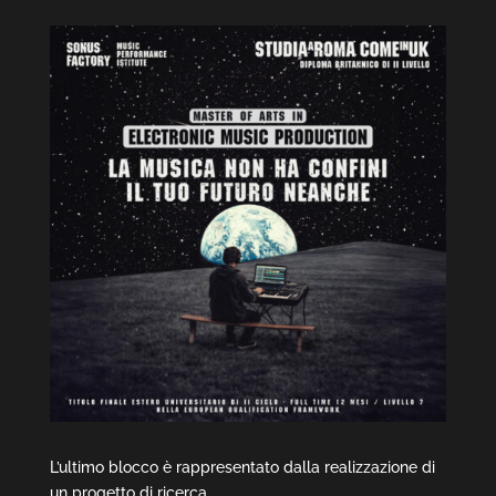
L’ultimo blocco è rappresentato dalla realizzazione di
un progetto di ricerca.