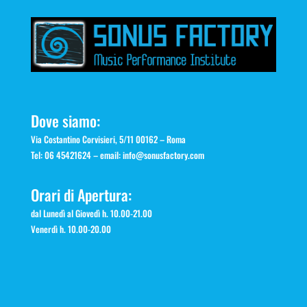
Dove siamo:
Via Costantino Corvisieri, 5/11 00162 – Roma
Tel: 06 45421624 – email:
info@sonusfactory.com
Orari di Apertura:
dal Lunedì al Giovedì h. 10.00-21.00
Venerdì h. 10.00-20.00