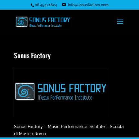
06 45421624
info@sonusfactory.com
Sonus Factory
Sonus Factory – Music Performance Institute – Scuola
di Musica Roma