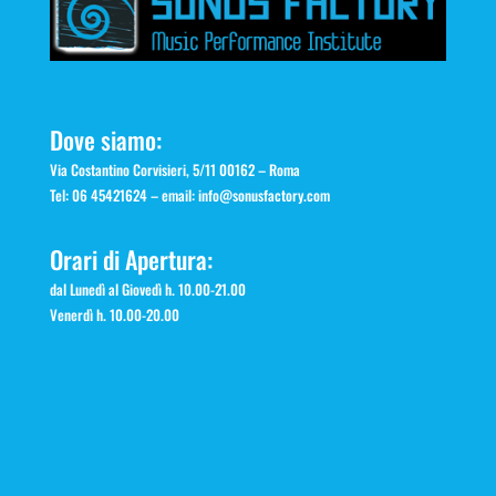
Dove siamo:
Via Costantino Corvisieri, 5/11 00162 – Roma
Tel: 06 45421624 – email:
info@sonusfactory.com
Orari di Apertura:
dal Lunedì al Giovedì h. 10.00-21.00
Venerdì h. 10.00-20.00